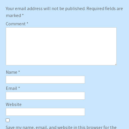
Your email address will not be published.
Required fields are
marked
*
Comment
*
Name
*
Email
*
Website
Save my name, email, and website in this browser for the