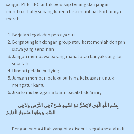
sangat PENTING untuk bersikap tenang dan jangan
membuat bully senang karena bisa membuat korbannya
marah
Berjalan tegak dan percaya diri
Bergabunglah dengan group atau bertemenlah dengan
siswa yang sendirian
Jangan membawa barang mahal atau banyak uang ke
sekolah
Hindari pelaku bullying
Jangan memberi pelaku bullying kekuasaan untuk
mengatur kamu
Jika kamu beragama Islam bacalah do’a ini ,
بِسْمِ اللَّهِ الَّذِى لاَ يَضُرُّ مَعَ اسْمِهِ شَىْءٌ فِى الأَرْضِ وَلاَ فِى
السَّمَاءِ وَهُوَ السَّمِيعُ الْعَلِيمُ
“Dengan nama Allah yang bila disebut, segala sesuatu di