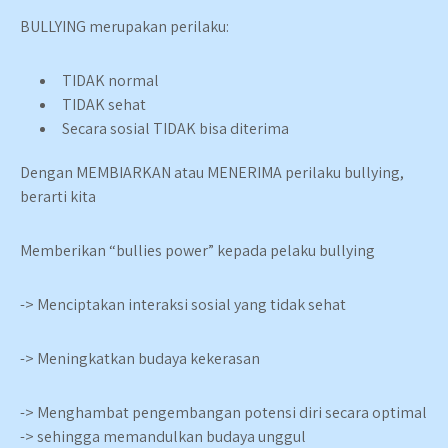
BULLYING merupakan perilaku:
TIDAK normal
TIDAK sehat
Secara sosial TIDAK bisa diterima
Dengan MEMBIARKAN atau MENERIMA perilaku bullying,
berarti kita
Memberikan “bullies power” kepada pelaku bullying
-> Menciptakan interaksi sosial yang tidak sehat
-> Meningkatkan budaya kekerasan
-> Menghambat pengembangan potensi diri secara optimal
-> sehingga memandulkan budaya unggul