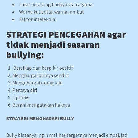
Latar belakang budaya atau agama
Warna kulit atau warna rambut
Faktor intelektual
STRATEGI PENCEGAHAN agar
tidak menjadi sasaran
bullying:
Bersikap dan berpikir positif
Menghargai dirinya sendiri
Mengahargai orang lain
Percaya diri
Optimis
Berani mengatakan haknya
STRATEGI MENGHADAPI BULLY
Bully biasanya ingin melihat targetnya menjadi emosi, jadi