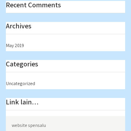
Recent Comments
Archives
May 2019
Categories
Uncategorized
Link lain…
website spensalu