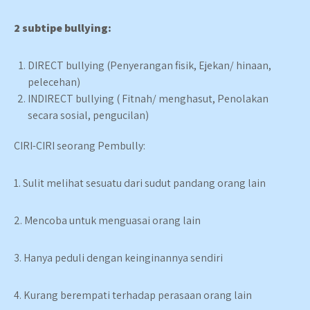
2 subtipe bullying:
DIRECT bullying (Penyerangan fisik, Ejekan/ hinaan,
pelecehan)
INDIRECT bullying ( Fitnah/ menghasut, Penolakan
secara sosial, pengucilan)
CIRI-CIRI seorang Pembully:
1. Sulit melihat sesuatu dari sudut pandang orang lain
2. Mencoba untuk menguasai orang lain
3. Hanya peduli dengan keinginannya sendiri
4. Kurang berempati terhadap perasaan orang lain